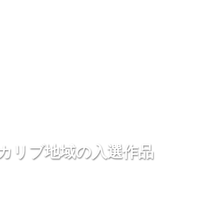
・カリブ地域の入選作品