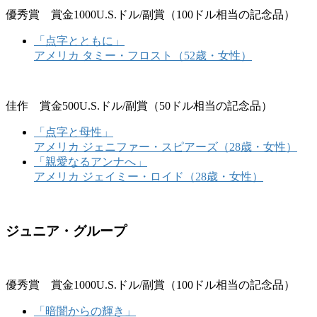
優秀賞 賞金1000U.S.ドル/副賞（100ドル相当の記念品）
「点字とともに」
アメリカ タミー・フロスト（52歳・女性）
佳作 賞金500U.S.ドル/副賞（50ドル相当の記念品）
「点字と母性」
アメリカ ジェニファー・スピアーズ（28歳・女性）
「親愛なるアンナへ」
アメリカ ジェイミー・ロイド（28歳・女性）
ジュニア・グループ
優秀賞 賞金1000U.S.ドル/副賞（100ドル相当の記念品）
「暗闇からの輝き」