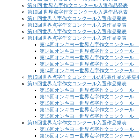
第９回 世界点字作文コンクール入選作品発表
第10回 世界点字作文コンクール入選作品発表
第11回世界点字作文コンクール入選作品発表
第12回世界点字作文コンクール入選作品発表
第13回世界点字作文コンクール入選作品発表
第14回世界点字作文コンクール入選作品発表
第14回オンキヨー世界点字作文コンクール
第14回オンキヨー世界点字作文コンクール
第14回オンキヨー世界点字作文コンクール
第14回オンキヨー世界点字作文コンクール
第14回オンキヨー世界点字作文コンクール
第15回世界点字作文コンクールの応募作品の募集
第15回世界点字作文コンクール入選作品発表
第15回オンキヨー世界点字作文コンクール
第15回オンキヨー世界点字作文コンクール
第15回オンキヨー世界点字作文コンクール
第15回オンキヨー世界点字作文コンクール
第15回オンキヨー世界点字作文コンクール
第16回世界点字作文コンクール入選作品発表
第16回オンキヨー世界点字作文コンクール
第16回オンキヨー世界点字作文コンクール