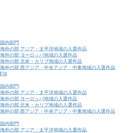
 国内部門
 海外の部 アジア・太平洋地域の入選作品
 海外の部 ヨーロッパ地域の入選作品
 海外の部 北米・カリブ地域の入選作品
 海外の部 西アジア・中央アジア・中東地域の入選作品
要項
 国内部門
 海外の部 アジア・太平洋地域の入選作品
 海外の部 ヨーロッパ地域の入選作品
 海外の部 北米・カリブ地域の入選作品
 海外の部 西アジア・中央アジア・中東地域の入選作品
 国内部門
 海外の部 アジア・太平洋地域の入選作品